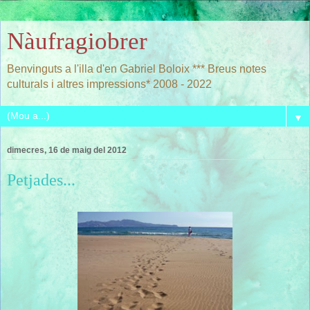
Nàufragiobrer
Benvinguts a l'illa d'en Gabriel Boloix *** Breus notes
culturals i altres impressions* 2008 - 2022
▼
dimecres, 16 de maig del 2012
Petjades...